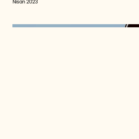
Nisan 2023